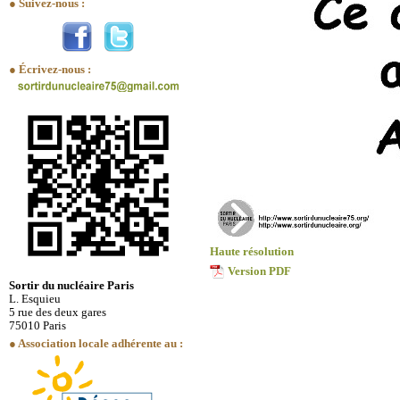
● Suivez-nous :
● Écrivez-nous :
Haute résolution
Version PDF
Sortir du nucléaire Paris
L. Esquieu
5 rue des deux gares
75010 Paris
● Association locale adhérente au :