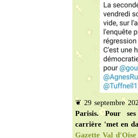
❦ 29 septembre 20
Parisis. Pour ses
carrière 'met en da
Gazette Val d'Oise