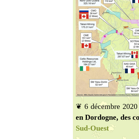
❦ 6 décembre 2020
en Dordogne, des cou
Sud-Ouest