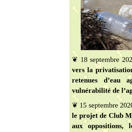
❦ 18 septembre 20
vers la privatisatio
retenues d’eau ag
vulnérabilité de l’a
❦ 15 septembre 202
le projet de Club M
aux oppositions, 