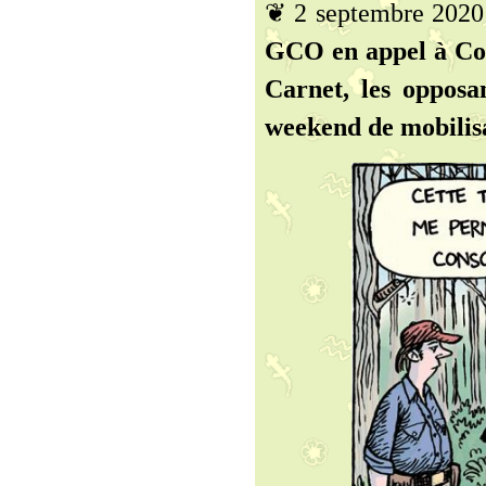
❦ 2 septembre 2020
GCO en appel à Co
Carnet, les opposa
weekend de mobilisa