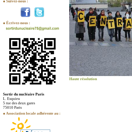
● Suivez-nous :
● Écrivez-nous :
Haute résolution
Sortir du nucléaire Paris
L. Esquieu
5 rue des deux gares
75010 Paris
● Association locale adhérente au :