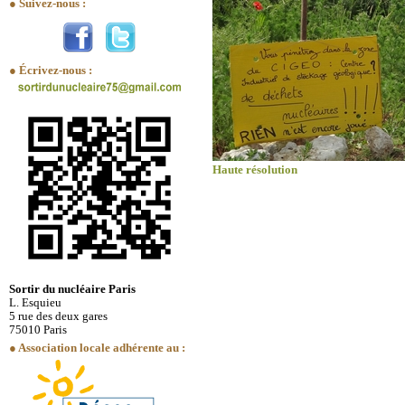
● Suivez-nous :
● Écrivez-nous :
Haute résolution
Sortir du nucléaire Paris
L. Esquieu
5 rue des deux gares
75010 Paris
● Association locale adhérente au :