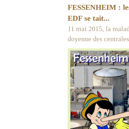
FESSENHEIM : les 
EDF se tait...
11 mai 2015, la maladi
doyenne des centrales