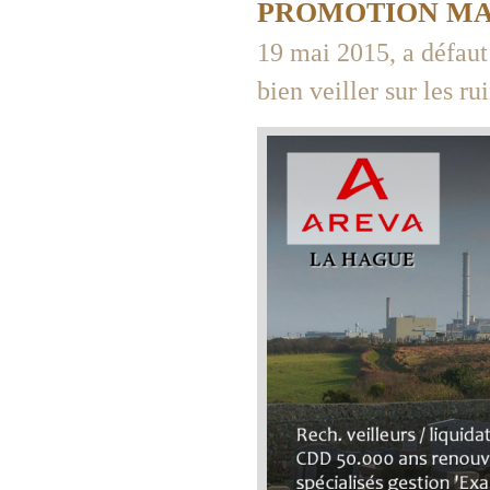
PROMOTION MA
19 mai 2015, a défaut 
bien veiller sur les ru