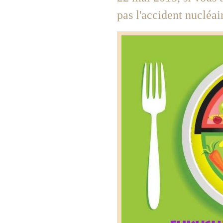
pas l'accident nucléai