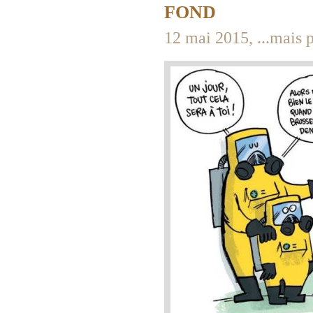
FOND
12 mai 2015, ...mais 