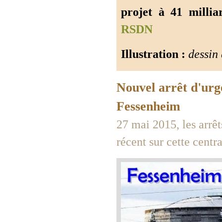
projet à 41 millia
RSDN
Illustration :
dessi
Nouvel arrêt d'urg
Fessenheim
27 mai 2015, les arrêt
récent sur cette centra