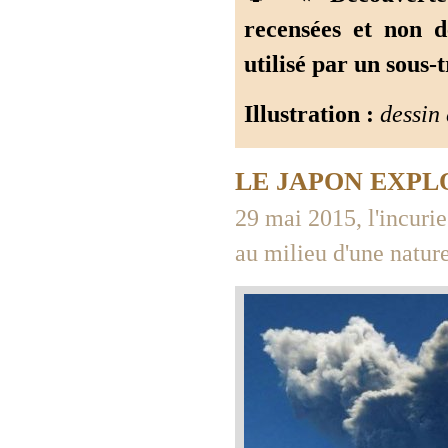
recensées et non d
utilisé par un sous-t
Illustration :
dessin
LE JAPON EXPLOS
29 mai 2015, l'incuri
au milieu d'une nature