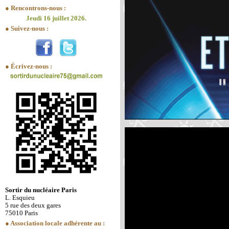
● Rencontrons-nous :
Jeudi 16 juillet 2026.
● Suivez-nous :
● Écrivez-nous :
Sortir du nucléaire Paris
L. Esquieu
5 rue des deux gares
75010 Paris
● Association locale adhérente au :