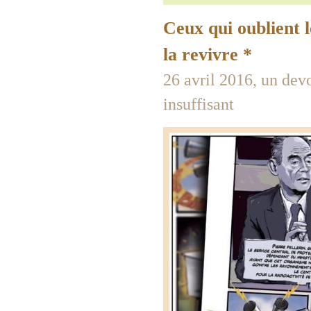
Ceux qui oublient 
la revivre *
26 avril 2016, un dev
insuffisant