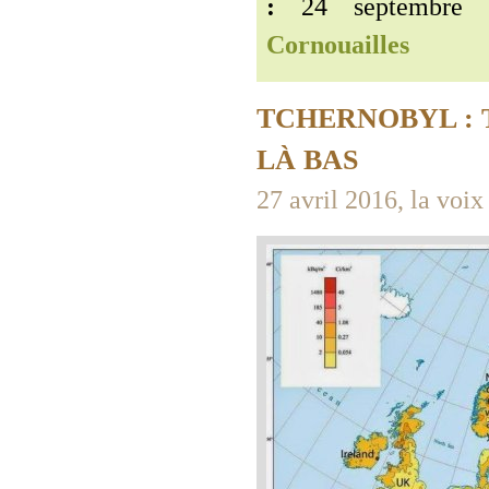
:
24 septembre 
Cornouailles
TCHERNOBYL : 
LÀ BAS
27 avril 2016, la voix