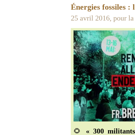
Énergies fossiles : 
25 avril 2016, pour la 
🌻
« 300 militant