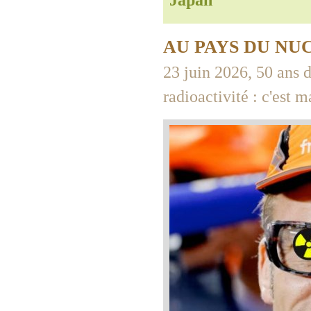
Japan
AU PAYS DU NU
23 juin 2026, 50 ans d
radioactivité : c'est 