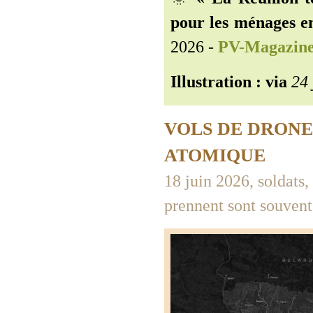
pour les ménages en
2026 -
PV-Magazin
Illustration : via
24 
VOLS DE DRONES
ATOMIQUE
18 juin 2026, soldats, 
prennent sont souvent 