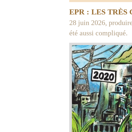
EPR : LES TRÈ
28 juin 2026, produire
été aussi compliqué.