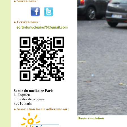
● Suivez-nous :
● Écrivez-nous :
Sortir du nucléaire Paris
L. Esquieu
5 rue des deux gares
75010 Paris
● Association locale adhérente au :
Haute résolution