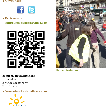
● Suivez-nous :
● Écrivez-nous :
Haute résolution
Sortir du nucléaire Paris
L. Esquieu
5 rue des deux gares
75010 Paris
● Association locale adhérente au :