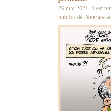
26 mai 2021, il est te
publics de l'énergie a