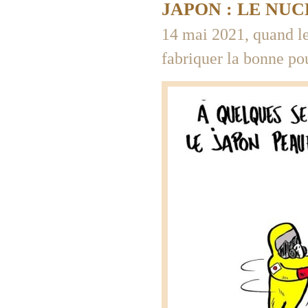
JAPON : LE NU
14 mai 2021, quand le
fabriquer la bonne po