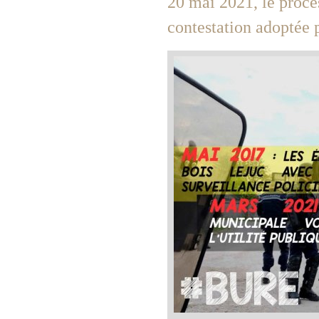
20 mai 2021, le procès
contestation adoptée