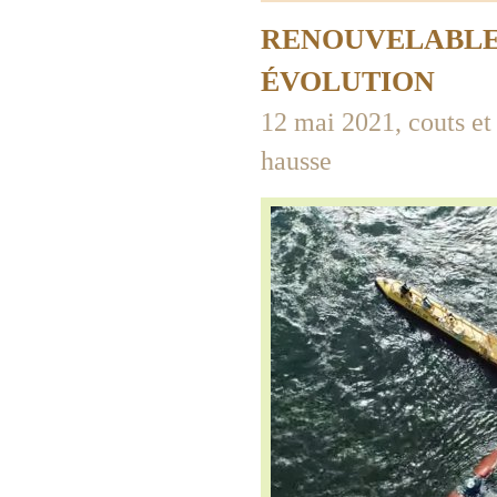
RENOUVELABLES
ÉVOLUTION
12 mai 2021, couts et
hausse