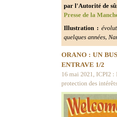
par l'Autorité de sû
Presse de la Manch
Illustration :
évolut
quelques années, Nar
ORANO : UN BU
ENTRAVE 1/2
16 mai 2021, ICPI2 : I
protection des intérêts