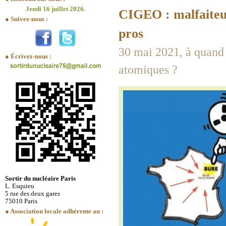
Jeudi 16 juillet 2026.
CIGEO : malfaiteu
● Suivez-nous :
pros
30 mai 2021, à quand 
● Écrivez-nous :
atomiques ?
Sortir du nucléaire Paris
L. Esquieu
5 rue des deux gares
75010 Paris
● Association locale adhérente au :