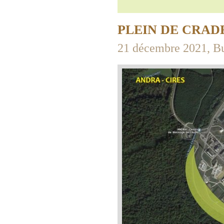
PLEIN DE CRAD
21 décembre 2021, Bu