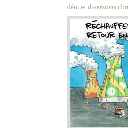
déni et diversions cli