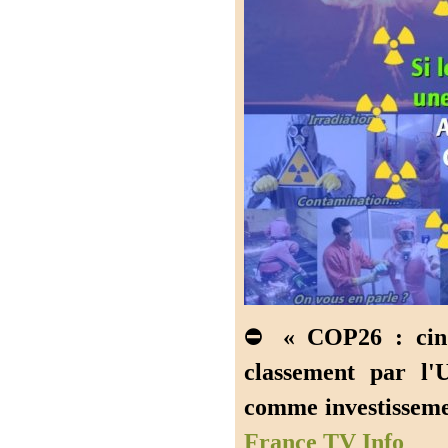
⛔
« COP26 : cin
classement par l'
comme investisseme
France TV Info