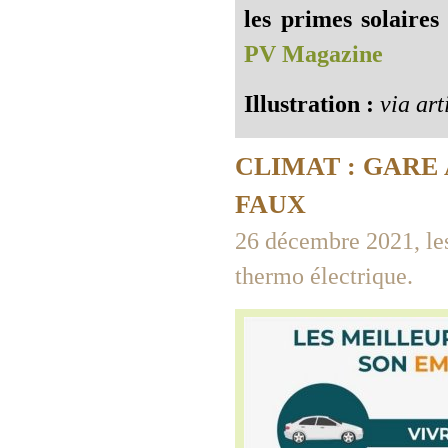
les primes solaires
PV Magazine
Illustration :
via art
CLIMAT : GARE
FAUX
26 décembre 2021, les
thermo électrique.