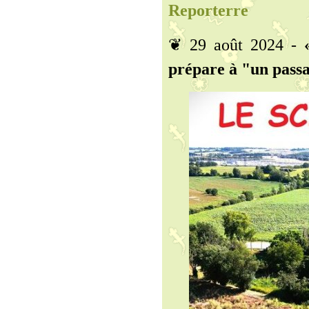
Reporterre
❦ 29 août 2024 -
prépare à "un passa