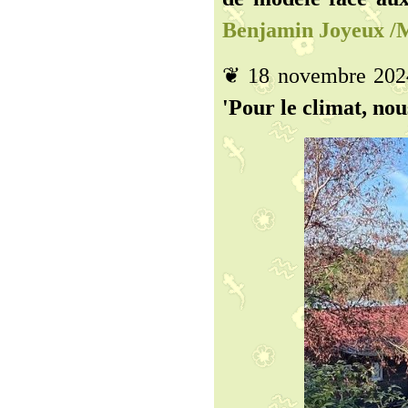
Benjamin Joyeux /
❦ 18 novembre 202
'Pour le climat, nou