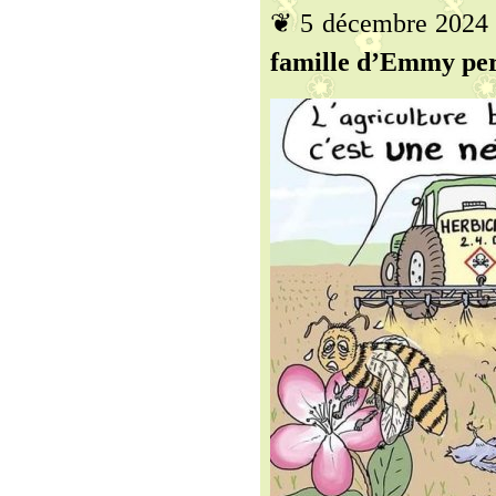
❦ 5 décembre 2024
famille d’Emmy per