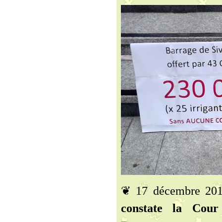
❦ 17 décembre 20
constate la Cour