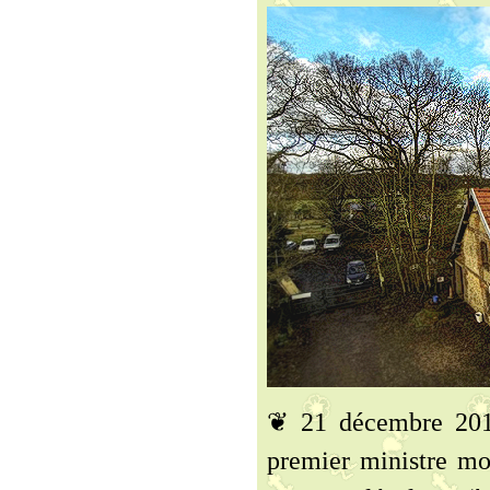
❦ 21 décembre 2014
premier ministre mon